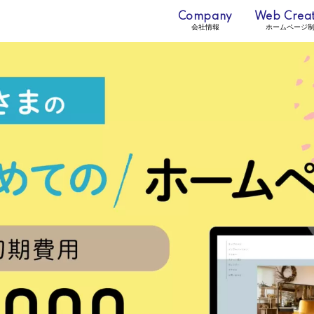
Company
Web Creat
会社情報
ホームページ