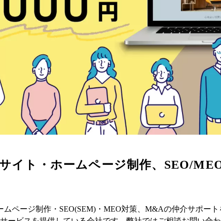
ebサイト・ホームページ制作、SEO/M
るホームページ制作・SEO(SEM)・MEO対策、M&Aの仲介サポ
サービスを提供している会社です。弊社ではご相談お問い合わ