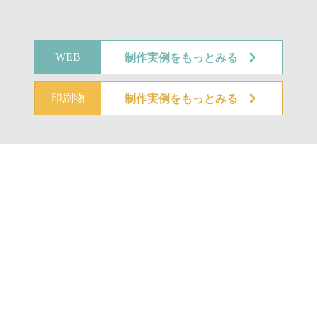
WEB
制作実例をもっとみる
印刷物
制作実例をもっとみる